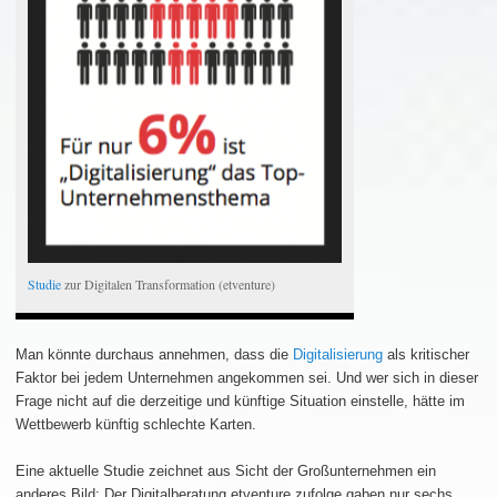
Studie
zur Digitalen Transformation (etventure)
Man könnte durchaus annehmen, dass die
Digitalisierung
als kritischer
Faktor bei jedem Unternehmen angekommen sei. Und wer sich in dieser
Frage nicht auf die derzeitige und künftige Situation einstelle, hätte im
Wettbewerb künftig schlechte Karten.
Eine aktuelle Studie zeichnet aus Sicht der Großunternehmen ein
anderes Bild: Der Digitalberatung etventure zufolge gaben nur sechs