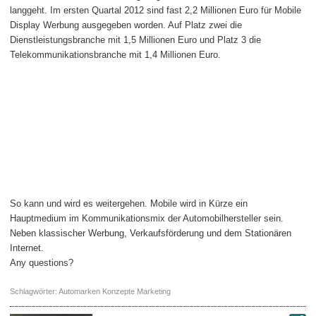
langgeht. Im ersten Quartal 2012 sind fast 2,2 Millionen Euro für Mobile
Display Werbung ausgegeben worden. Auf Platz zwei die
Dienstleistungsbranche mit 1,5 Millionen Euro und Platz 3 die
Telekommunikationsbranche mit 1,4 Millionen Euro.
So kann und wird es weitergehen. Mobile wird in Kürze ein
Hauptmedium im Kommunikationsmix der Automobilhersteller sein.
Neben klassischer Werbung, Verkaufsförderung und dem Stationären
Internet.
Any questions?
Schlagwörter:
Automarken Konzepte Marketing