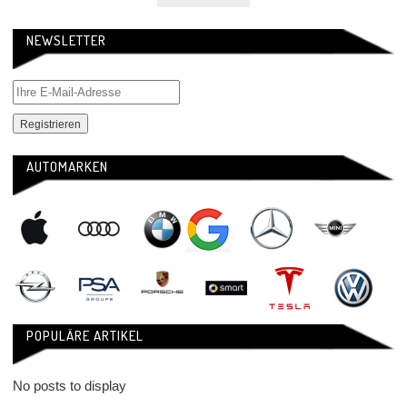
NEWSLETTER
AUTOMARKEN
POPULÄRE ARTIKEL
No posts to display