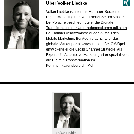
Über
Volker Liedtke
Volker Liedtke ist Interims-Manager, Berater für
Digital Marketing und zertifizierter Scrum Master.
Bei Porsche beschleunigte er die
Digitale
Transformation der Unternehmenskommunikation
.
Bei Daimler verantwortete er den Aufbau des
Mobile Marketing
. Bei Audi relaunchte er das
globale Markenportal www.audi.de. Bei GM/Opel
entwickelte er die Cross Channel Strategie. Als
Experte für Automotive Marketing ist er spezialisiert
auf Digitale Transformation im
Kommunikationsbereich.
Mehr...
Volker Liedtke