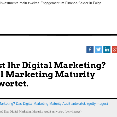
 Investments mein zweites Engagement im Finance-Sektor in Folge.
st Ihr Digital Marketing?
al Marketing Maturity
wortet.
ing? Das Digital Marketing Maturity Audit antwortet. (gettyimages)