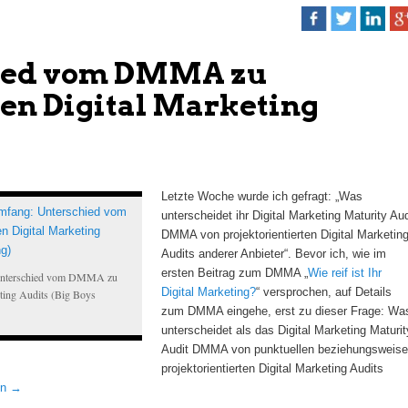
ied vom DMMA zu
en Digital Marketing
Letzte Woche wurde ich gefragt: „Was
unterscheidet ihr Digital Marketing Maturity Aud
DMMA von projektorientierten Digital Marketin
Audits anderer Anbieter“. Bevor ich, wie im
ersten Beitrag zum DMMA „
Wie reif ist Ihr
 Unterschied vom DMMA zu
Digital Marketing?
“ versprochen, auf Details
eting Audits (Big Boys
zum DMMA eingehe, erst zu dieser Frage: Wa
unterscheidet als das Digital Marketing Maturit
Audit DMMA von punktuellen beziehungsweise
projektorientierten Digital Marketing Audits
en
→