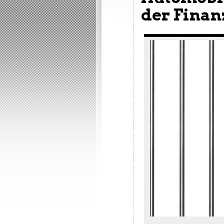
der Finan