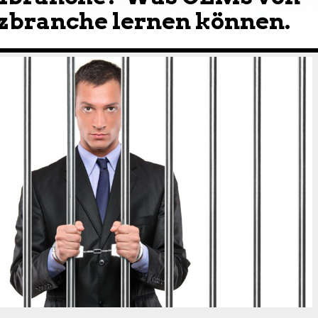
zbranche lernen können.