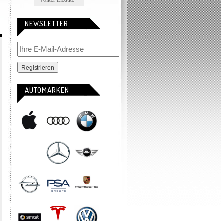
NEWSLETTER
AUTOMARKEN