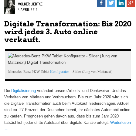
VOLKER LIEDTKE
4. APRIL 2016
Digitale Transformation: Bis 2020
wird jedes 3. Auto online
verkauft.
Mercedes-Benz PKW Tablet
Konfigurator
– Slider (Jung von Matt:next)
Die
Digitalisierung
verändert unsere Arbeits- und Denkweise. Und das
Verhalten von Märkten und Verbrauchern. Bis zum Jahr 2020 wird sich
die Digitale Transformation auch beim Autokauf niederschlagen. Aktuell
sind ca. 27 Prozent der Deutschen bereit, ihr nächstes Automobil online
zu kaufen. Prognosen gehen davon aus, dass bis zum Jahr 2020
tatsächlich jeder dritte Autokauf über digitale Kanäle erfolgt.
Weiterlesen
→