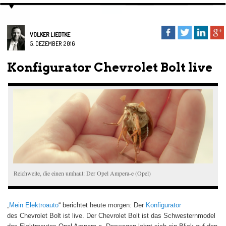
VOLKER LIEDTKE
5. DEZEMBER 2016
Konfigurator Chevrolet Bolt live
Reichweite, die einen umhaut: Der Opel Ampera-e (Opel)
„
Mein Elektroauto
“ berichtet heute morgen: Der
Konfigurator
des Chevrolet Bolt ist live. Der Chevrolet Bolt ist das Schwesternmodel