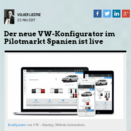
VOLKER LIEDTKE
23. MAI 2017
Der neue VW-Konfigurator im
Pilotmarkt Spanien ist live
Konfigurator
von VW – Einstieg (Website Screenshots)