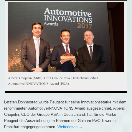
Albéric Chopelin (Mitte), CEO Groupe PSA Deutschland, erhält
AutomotiveINNOVATIONS Award (PSA)
Letzten Donnerstag wurde Peugeot für seine Innovationsstärke mit dem
renommierten AutomotiveINNOVATIONS Award ausgezeichnet. Albéric
Chopelin, CEO der Groupe PSA in Deutschland, hat für die Marke
Peugeot die Auszeichnung im Rahmen der Gala im PwC-Tower in
Frankfurt entgegengenommen.
Weiterlesen
→