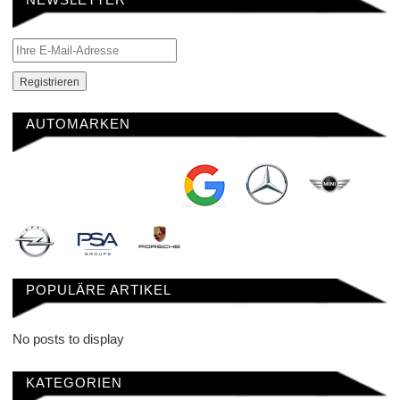
AUTOMARKEN
POPULÄRE ARTIKEL
No posts to display
KATEGORIEN