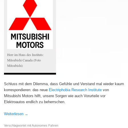
Herr im Haus des Instituts:
Mitsubishi Canada (Foto
Mitsubishi)
Schluss mit dem Dilemma, dass Gefühle und Verstand mal wieder kaum
korrespondieren: das neue
Electriphobia Research Institute
von
Mitsubishi Motors hilft, unsere Sorgen wie auch Vorurteile vor
Elektroautos endlich zu beherrschen.
Weiterlesen
→
Verschlagwortet mit
Autonomes Fahren