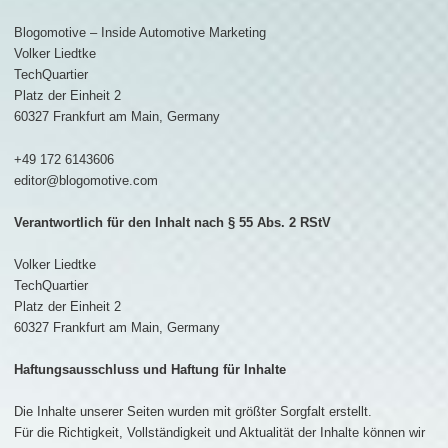
Blogomotive – Inside Automotive Marketing
Volker Liedtke
TechQuartier
Platz der Einheit 2
60327 Frankfurt am Main, Germany
+49 172 6143606
editor@blogomotive.com
Verantwortlich für den Inhalt nach § 55 Abs. 2 RStV
Volker Liedtke
TechQuartier
Platz der Einheit 2
60327 Frankfurt am Main, Germany
Haftungsausschluss und Haftung für Inhalte
Die Inhalte unserer Seiten wurden mit größter Sorgfalt erstellt.
Für die Richtigkeit, Vollständigkeit und Aktualität der Inhalte können wir