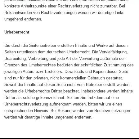
konkrete Anhaltspunkte einer Rechtsverletzung nicht zumutbar. Bei
Bekanntwerden von Rechtsverletzungen werden wir derartige Links
umgehend entfernen.
Urheberrecht
Die durch die Seitenbetreiber erstellten Inhalte und Werke auf diesen
Seiten unterliegen dem deutschen Urheberrecht. Die Vervielfältigung,
Bearbeitung, Verbreitung und jede Art der Verwertung außerhalb der
Grenzen des Urheberrechtes bedürfen der schriftlichen Zustimmung des
jeweiligen Autors bzw. Erstellers. Downloads und Kopien dieser Seite
sind nur für den privaten, nicht kommerziellen Gebrauch gestattet.
Soweit die Inhalte auf dieser Seite nicht vom Betreiber erstellt wurden,
werden die Urheberrechte Dritter beachtet. Insbesondere werden Inhalte
Dritter als solche gekennzeichnet. Sollten Sie trotzdem auf eine
Urheberrechtsverletzung aufmerksam werden, bitten wir um einen
entsprechenden Hinweis. Bei Bekanntwerden von Rechtsverletzungen
werden wir derartige Inhalte umgehend entfernen.