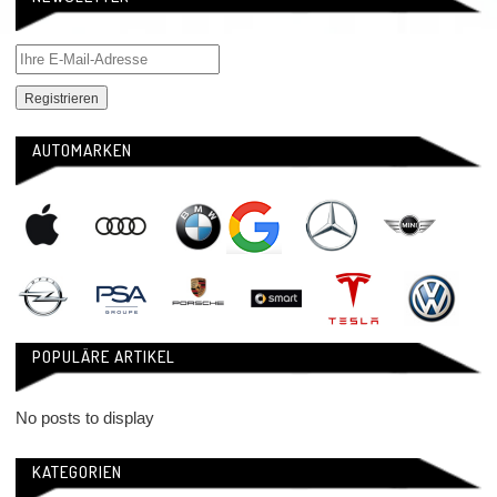
AUTOMARKEN
POPULÄRE ARTIKEL
No posts to display
KATEGORIEN