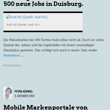
500 neue Jobs in Duisburg.
Audi AG (Quelle: Audi AG)
Die Rekordzahlen bei VW-Tochter Audi reißen nicht ab. Auch ins vierte
Quartal des Jahres sind die Ingolstädter mit einem zweistelligen
Absatzplus gestartet. Das schlägt sich auch in neuen Jobs nieder.
Weiterlesen
→
6
Kommentare
PETRA KÜMMEL
5. OKTOBER 2012
Mobile Markenportale von