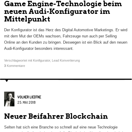
Game Engine-Technologie beim
neuen Audi-Konfigurator im
Mittelpunkt
Der Konfigurator ist das Herz des Digital Automotive Marketings. Er wird
mit dem Mut der OEMs wachsen, Fahrzeuge nun auch per Selling
Online an den Kunden zu bringen. Deswegen ist ein Blick auf den neuen
Audi-Konfigurator besonders interessant.
Verschlagwortet mit
Konfigurator
,
Lead Konvertierung
3
Kommentare
VOLKER LIEDTKE
25. MAI 2018
Neuer Beifahrer Blockchain
Selten hat sich eine Branche so schnell auf eine neue Technologie