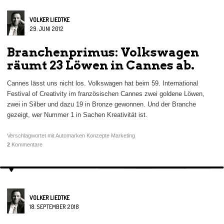
VOLKER LIEDTKE
29. JUNI 2012
Branchenprimus: Volkswagen
räumt 23 Löwen in Cannes ab.
Cannes lässt uns nicht los. Volkswagen hat beim 59. International
Festival of Creativity im französischen Cannes zwei goldene Löwen,
zwei in Silber und dazu 19 in Bronze gewonnen. Und der Branche
gezeigt, wer Nummer 1 in Sachen Kreativität ist.
Verschlagwortet mit
Automarken Konzepte Marketing
2
Kommentare
VOLKER LIEDTKE
18. SEPTEMBER 2018