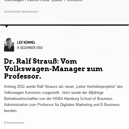
Kommentar hinterlassen
LEIF KÜMMEL
9. DEZEMBER 2012
Dr. Ralf Strauß: Vom
Volkswagen-Manager zum
Professor.
Anfang 2011 wurde Ralf Strauss als neuer „Leiter Vertriebsprojekte“ des
Volkswagen Konzerns vorgestellt. Jetzt wurde der 48jährige
Betriebswirtschaftler von der HSBA Hamburg School of Business
Administration zum Professor für Digitales Marketing und E-Business
berufen.
2
Kommentare