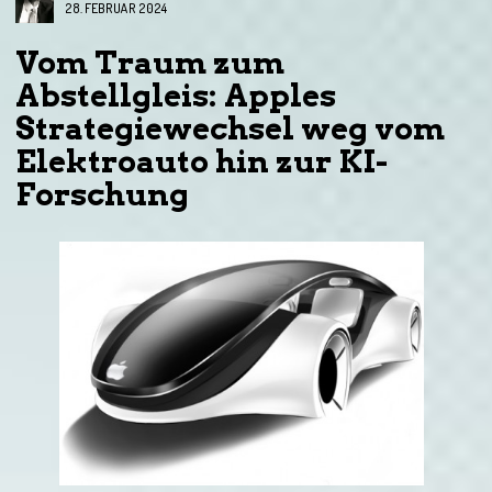
28. FEBRUAR 2024
Vom Traum zum
Abstellgleis: Apples
Strategiewechsel weg vom
Elektroauto hin zur KI-
Forschung