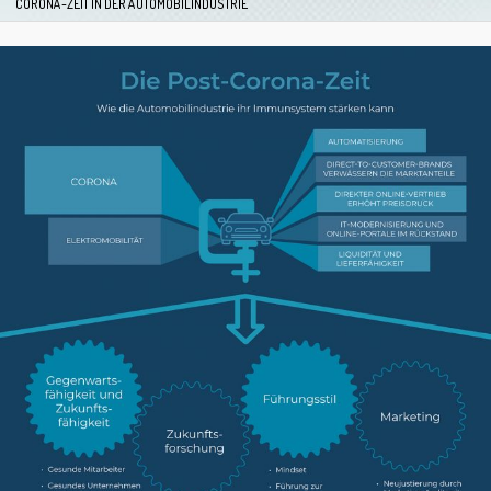
CORONA-ZEIT IN DER AUTOMOBILINDUSTRIE