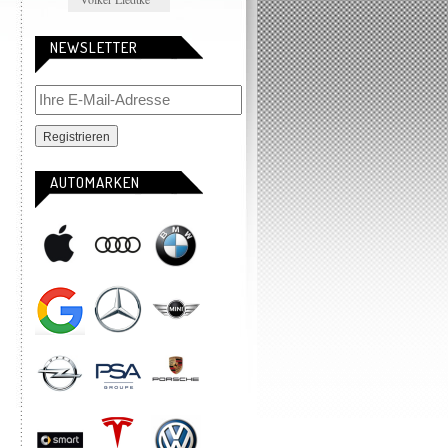
NEWSLETTER
AUTOMARKEN