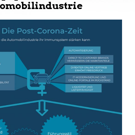
tomobilindustrie