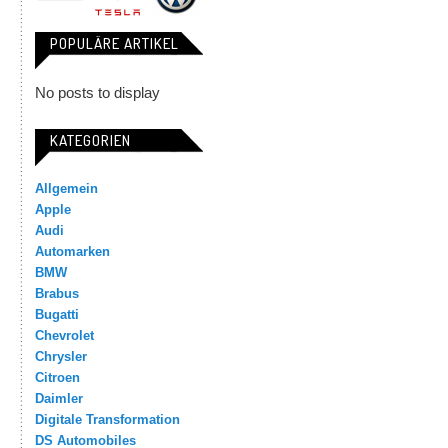
POPULÄRE ARTIKEL
No posts to display
KATEGORIEN
Allgemein
Apple
Audi
Automarken
BMW
Brabus
Bugatti
Chevrolet
Chrysler
Citroen
Daimler
Digitale Transformation
DS Automobiles