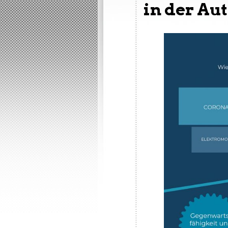
in der Au