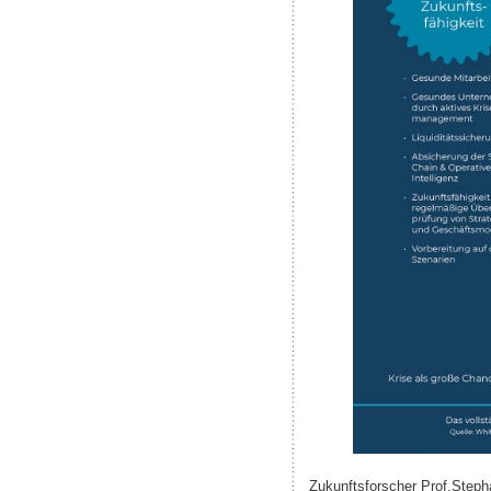
Zukunftsforscher Prof.Step