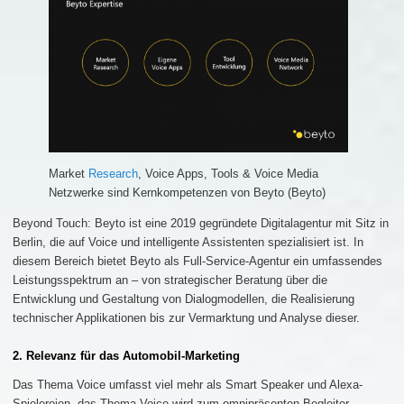
Market
Research
, Voice Apps, Tools & Voice Media
Netzwerke sind Kernkompetenzen von Beyto (Beyto)
Beyond Touch: Beyto ist eine 2019 gegründete Digitalagentur mit Sitz in
Berlin, die auf Voice und intelligente Assistenten spezialisiert ist. In
diesem Bereich bietet Beyto als Full-Service-Agentur ein umfassendes
Leistungsspektrum an – von strategischer Beratung über die
Entwicklung und Gestaltung von Dialogmodellen, die Realisierung
technischer Applikationen bis zur Vermarktung und Analyse dieser.
2. Relevanz für das Automobil-Marketing
Das Thema Voice umfasst viel mehr als Smart Speaker und Alexa-
Spielereien, das Thema Voice wird zum omnipräsenten Begleiter