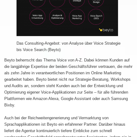
Das Consulting-Angebot: von Analyse über Voice Strategie
bis Voice Search (Beyto)
Beyto beherrscht das Thema Voice von A-Z. Dabei können Kunden auf
die langjährige Expertise der beiden Geschäftsführer vertrauen, die mehr
als zehn Jahre in verantwortlichen Positionen im Online Marketing
gearbeitet haben. Beyto bietet nicht nur Strategie-Beratung, Workshops
und Audits an, sondern steht Kunden auch bei der Entwicklung und
Optimierung eigener Voice-Applikationen zur Seite – für alle führenden
Plattformen wie Amazon Alexa, Google Assistant oder auch Samsung
Bixby.
Auch bei der Reichweitengenerierung und Vermarktung von
Sprachapplikationen ist Beyto ein erfahrener Partner. Darüber hinaus
liefert die Agentur kontinuierlich tiefere Einblicke zum schnell