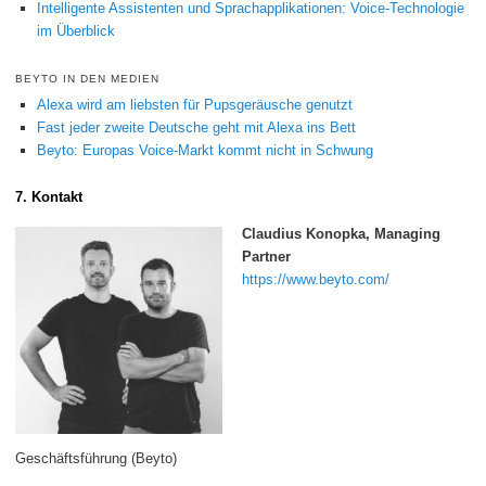
Intelligente Assistenten und Sprachapplikationen: Voice-Technologie
im Überblick
BEYTO IN DEN MEDIEN
Alexa wird am liebsten für Pupsgeräusche genutzt
Fast jeder zweite Deutsche geht mit Alexa ins Bett
Beyto: Europas Voice-Markt kommt nicht in Schwung
7. Kontakt
Claudius Konopka, Managing
Partner
https://www.beyto.com/
Geschäftsführung (Beyto)