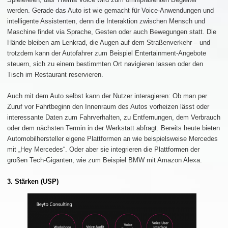
werden. Gerade das Auto ist wie gemacht für Voice-Anwendungen und
intelligente Assistenten, denn die Interaktion zwischen Mensch und
Maschine findet via Sprache, Gesten oder auch Bewegungen statt. Die
Hände bleiben am Lenkrad, die Augen auf dem Straßenverkehr – und
trotzdem kann der Autofahrer zum Beispiel Entertainment-Angebote
steuern, sich zu einem bestimmten Ort navigieren lassen oder den
Tisch im Restaurant reservieren.
Auch mit dem Auto selbst kann der Nutzer interagieren: Ob man per
Zuruf vor Fahrtbeginn den Innenraum des Autos vorheizen lässt oder
interessante Daten zum Fahrverhalten, zu Entfernungen, dem Verbrauch
oder dem nächsten Termin in der Werkstatt abfragt. Bereits heute bieten
Automobilhersteller eigene Plattformen an wie beispielsweise Mercedes
mit „Hey Mercedes“. Oder aber sie integrieren die Plattformen der
großen Tech-Giganten, wie zum Beispiel BMW mit Amazon Alexa.
3. Stärken (USP)