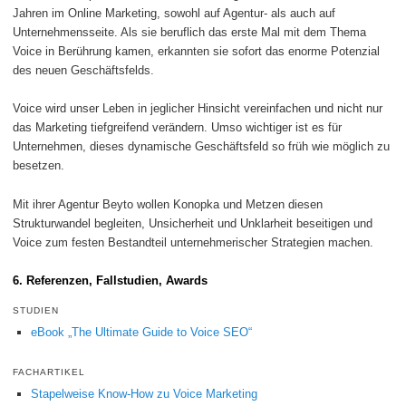
Jahren im Online Marketing, sowohl auf Agentur- als auch auf
Unternehmensseite. Als sie beruflich das erste Mal mit dem Thema
Voice in Berührung kamen, erkannten sie sofort das enorme Potenzial
des neuen Geschäftsfelds.
Voice wird unser Leben in jeglicher Hinsicht vereinfachen und nicht nur
das Marketing tiefgreifend verändern. Umso wichtiger ist es für
Unternehmen, dieses dynamische Geschäftsfeld so früh wie möglich zu
besetzen.
Mit ihrer Agentur Beyto wollen Konopka und Metzen diesen
Strukturwandel begleiten, Unsicherheit und Unklarheit beseitigen und
Voice zum festen Bestandteil unternehmerischer Strategien machen.
6. Referenzen, Fallstudien, Awards
STUDIEN
eBook „The Ultimate Guide to Voice SEO“
FACHARTIKEL
Stapelweise Know-How zu Voice Marketing