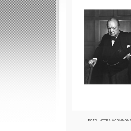
FOTO: HTTPS://COMMONS