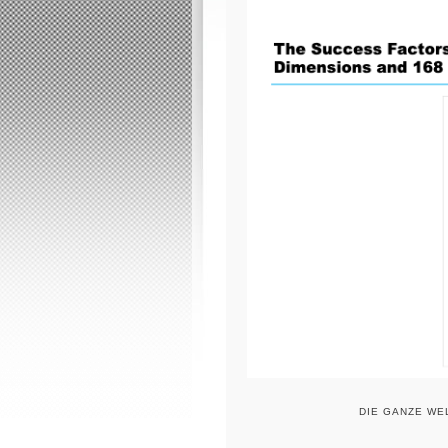
DIE GANZE WEL