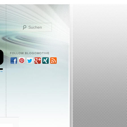
Suchen
FOLLOW BLOGOMOTIVE
 →