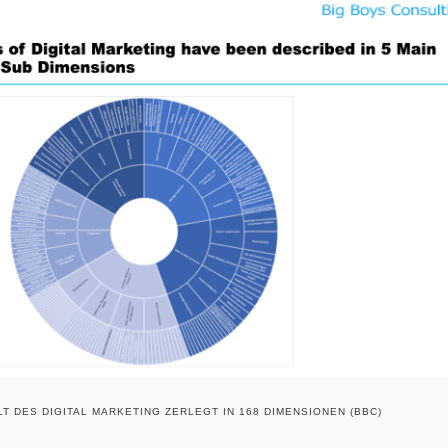
T DES DIGITAL MARKETING ZERLEGT IN 168 DIMENSIONEN (BBC)