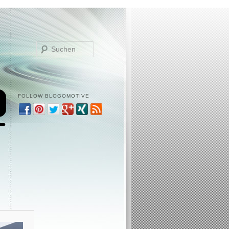
Suchen
FOLLOW BLOGOMOTIVE