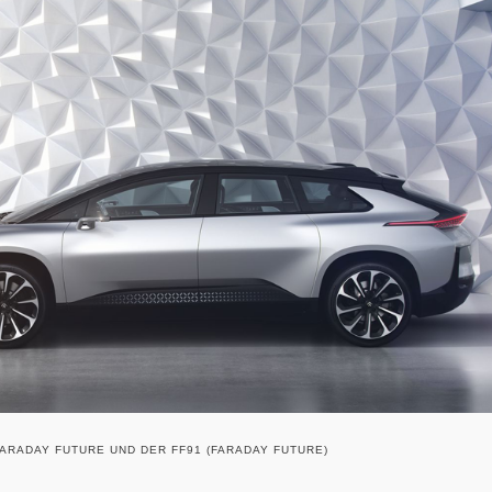
ARADAY FUTURE UND DER FF91 (FARADAY FUTURE)