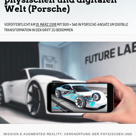
Welt (Porsche)
VERÖFFENTLICHT AM
19. MÄRZ 2018
MIT
900 × 540
IN
PORSCHE-ANSATZ UM DIGITALE
TRANSFORMATION IN DEN GRIFF ZU BEKOMMEN
MISSION E AUGMENTED REALITY: VERKNÜPFUNG DER PHYSISCHEN UND