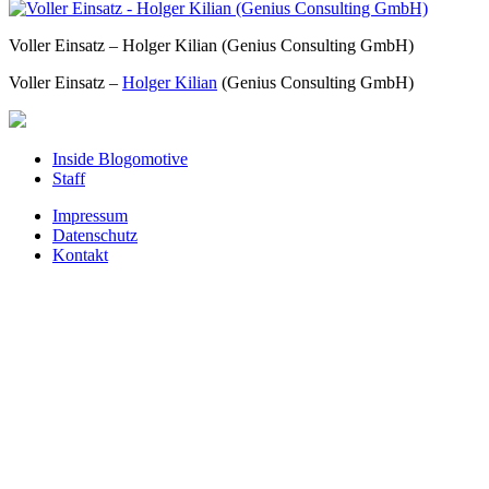
Voller Einsatz – Holger Kilian (Genius Consulting GmbH)
Voller Einsatz –
Holger Kilian
(Genius Consulting GmbH)
Inside Blogomotive
Staff
Impressum
Datenschutz
Kontakt