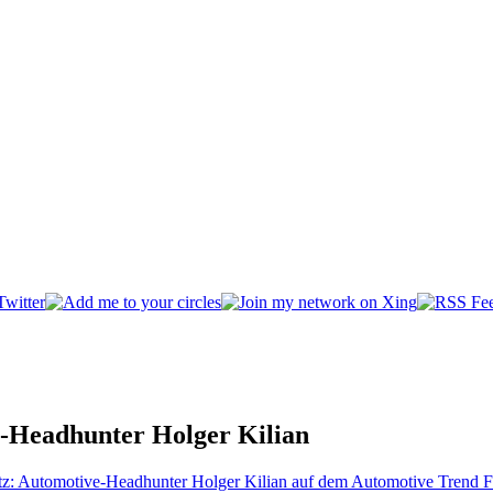
l-Headhunter Holger Kilian
atz: Automotive-Headhunter Holger Kilian auf dem Automotive Trend 