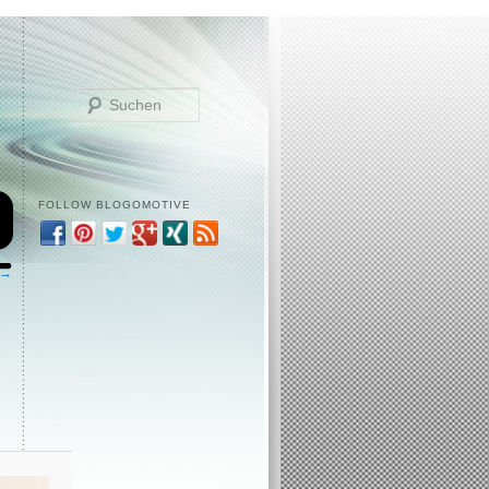
Suchen
FOLLOW BLOGOMOTIVE
 →