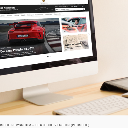
RSCHE NEWSROOM – DEUTSCHE VERSION (PORSCHE)