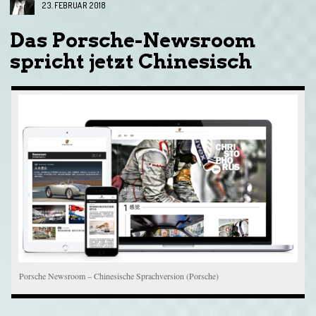
23. FEBRUAR 2018
Das Porsche-Newsroom
spricht jetzt Chinesisch
Porsche Newsroom – Chinesische Sprachversion (Porsche)