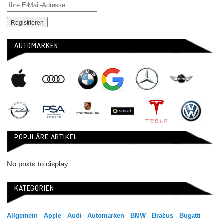
AUTOMARKEN
POPULÄRE ARTIKEL
No posts to display
KATEGORIEN
Allgemein
Apple
Audi
Automarken
BMW
Brabus
Bugatti