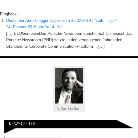
Pingback:
Deutscher Auto Blogger Digest vom 23.02.2018 › "Auto .. geil"
24. Februar 2018 um 04:14 Uhr
[…] BLOGomotiveDas Porsche-Newsroom spricht jetzt ChinesischDas
Porsche-Newsroom (PNR) setzte in den vergangenen Jahren den
Standard für Corporate Communication-Plattform… […]
Volker Liedtke
NEWSLETTER