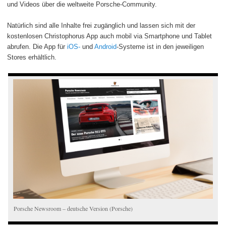
und Videos über die weltweite Porsche-Community.
Natürlich sind alle Inhalte frei zugänglich und lassen sich mit der
kostenlosen Christophorus App auch mobil via Smartphone und Tablet
abrufen. Die App für
iOS-
und
Android
-Systeme ist in den jeweiligen
Stores erhältlich.
Porsche Newsroom – deutsche Version (Porsche)