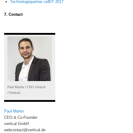
Technologiepartner ceBIT 2017
7. Contact
Paul Martin / CEO Vertical
(Vertical)
Paul Martin
CEO & Co-Founder
vertical GmbH
webcontact@vertical.de