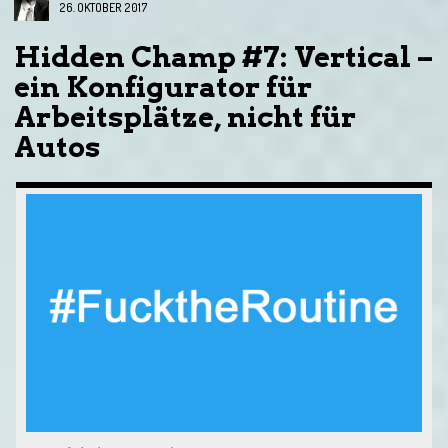
26. OKTOBER 2017
Hidden Champ #7: Vertical –
ein Konfigurator für
Arbeitsplätze, nicht für
Autos