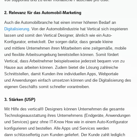
2. Relevanz für das Automobil-Marketing
Auch die Automobilbranche hat einen immer höheren Bedarf an
Digitalisierung
. Von der Automobilindustrie hat Vertical sich inspirieren
lassen und somit den Vertical Designer, ähnlich wie ein Auto-
Konfigurator, entwickelt. Der sorgen dafür, dass gerade kleine
und mittlere Unternehmen ihren Mitarbeitern eine zeitgemäße, mobile
und flexible Arbeitsumgebung bereitstellen können. Somit fördert
Vertical, dass Arbeitnehmer beispielsweise jederzeit bequem von zu
Hause aus arbeiten können. Zudem bietet die Lösung zahlreiche
Schnittstellen, damit Kunden ihre individuellen Apps, Webportale
und Anwendungen einfach umsetzen können und die Digitalisierung des
eigenen Geschäfts somit schneller vorantreiben.
3. Stärken (USP)
Mit Hilfe des vertical® Designers können Unternehmen die gesamte
Technologieausstattung ihres Unternehmens (Endgeräte, Anwendungen
und Services) ganz ohne IT-Know How wie in einem Auto-Konfigurator
konfigurieren und bestellen. Alle Apps und Services werden
dann schlüsselfertig zum Kunden geliefert. Der Kunde zahlt lediglich