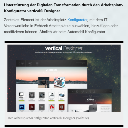
Unterstützung der Digitalen Transformation durch den Arbeitsplatz-
Konfigurator vertical® Designer
Zentrales Element ist der Arbeitsplatz-
Konfigurator
, mit dem IT-
Verantwortliche in Echtzeit Arbeitsplätze auswählen, hinzufügen oder
modifizieren können. Ähnlich wir beim Automobil-Konfigurator.
Der Arbeitsplatz-Konfigurator vertical® Designer (Website)