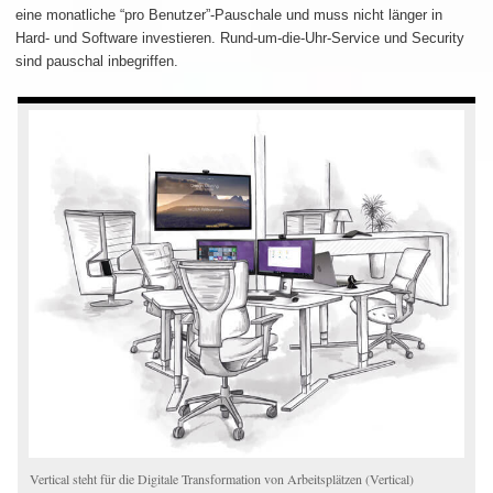
eine monatliche “pro Benutzer”-Pauschale und muss nicht länger in
Hard- und Software investieren. Rund-um-die-Uhr-Service und Security
sind pauschal inbegriffen.
Vertical steht für die Digitale Transformation von Arbeitsplätzen (Vertical)