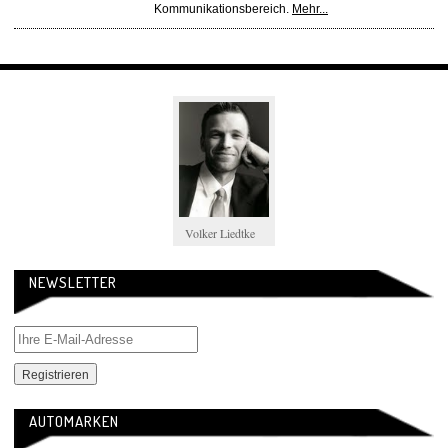
Kommunikationsbereich.
Mehr...
Volker Liedtke
NEWSLETTER
AUTOMARKEN