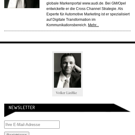
globale Markenportal www.audi.de. Bei GM/Opel
entwickelte er die Cross Channel Strategie. Als
Experte für Automotive Marketing ist er spezialisiert
auf Digitale Transformation im
Kommunikationsbereich.
Mehr...
Volker Liedtke
NEWSLETTER