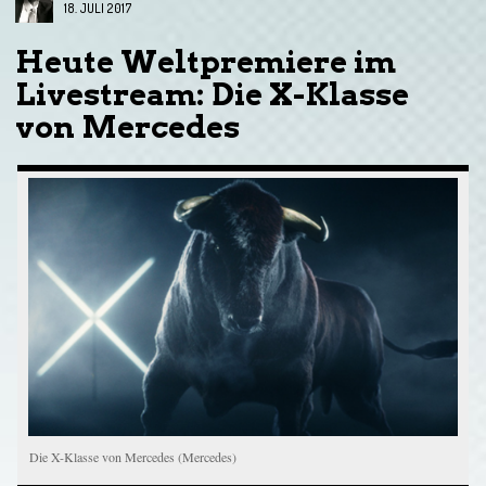
18. JULI 2017
Heute Weltpremiere im
Livestream: Die X-Klasse
von Mercedes
Die X-Klasse von Mercedes (Mercedes)