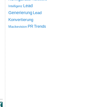
Lead
Intelligenz
Generierung
Lead
Konvertierung
PR
Trends
Mackevision