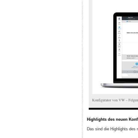
Konfigurator von VW – Felgen
Highlights des neuen Konf
Das sind die Highlights des 