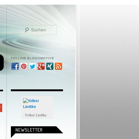
Suchen
FOLLOW BLOGOMOTIVE
Volker Liedtke
NEWSLETTER