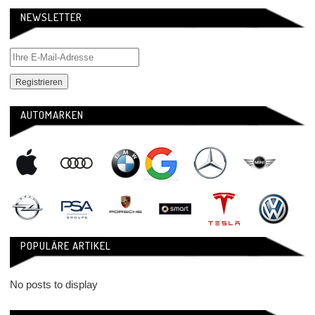
NEWSLETTER
AUTOMARKEN
POPULÄRE ARTIKEL
No posts to display