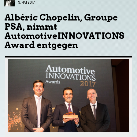
9. MAI 2017
Albéric Chopelin, Groupe
PSA, nimmt
AutomotiveINNOVATIONS
Award entgegen