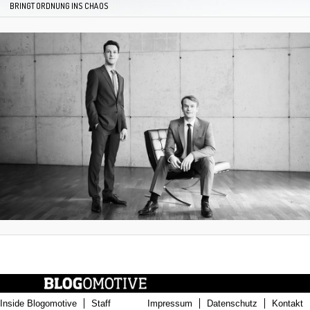
BRINGT ORDNUNG INS CHAOS
Inside Blogomotive
Staff
Impressum
Datenschutz
Kontakt