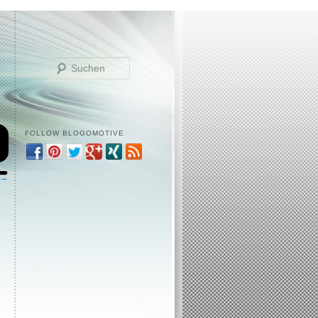
Suchen
FOLLOW BLOGOMOTIVE
 →