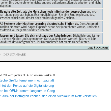
2016 – DER STANDARD
 2020 wird jedes 3. Auto online verkauft
eutsche Großunternehmen noch zaghaft
tet den Fokus auf die Digitalisierung
ation bei OEMs kommt langsam in Gang
: 30% der Befragten können sich einen Autokauf im Netz vorstellen