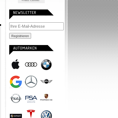
NEWSLETTER
AUTOMARKEN