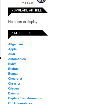
POPULÄRE ARTIKEL
No posts to display
KATEGORIEN
Allgemein
Apple
Audi
Automarken
BMW
Brabus
Bugatti
Chevrolet
Chrysler
Citroen
Daimler
Digitale Transformation
DS Automobiles