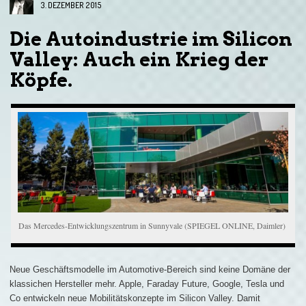
3. DEZEMBER 2015
Die Autoindustrie im Silicon
Valley: Auch ein Krieg der
Köpfe.
Das Mercedes-Entwicklungszentrum in Sunnyvale (SPIEGEL ONLINE, Daimler)
Neue Geschäftsmodelle im Automotive-Bereich sind keine Domäne der
klassichen Hersteller mehr. Apple, Faraday Future, Google, Tesla und
Co entwickeln neue Mobilitätskonzepte im Silicon Valley. Damit