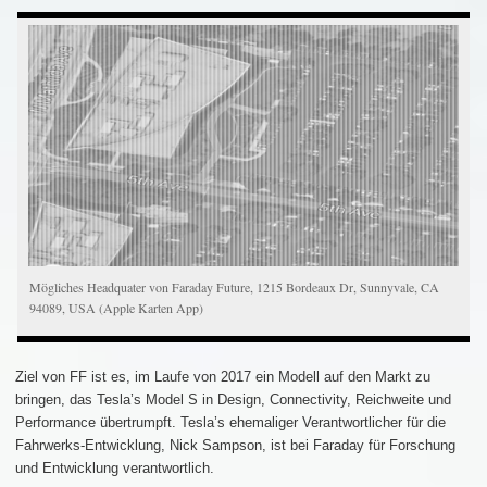
Mögliches Headquater von Faraday Future, 1215 Bordeaux Dr, Sunnyvale, CA
94089, USA (Apple Karten App)
Ziel von FF ist es, im Laufe von 2017 ein Modell auf den Markt zu
bringen, das Tesla’s Model S in Design, Connectivity, Reichweite und
Performance übertrumpft. Tesla’s ehemaliger Verantwortlicher für die
Fahrwerks-Entwicklung, Nick Sampson, ist bei Faraday für Forschung
und Entwicklung verantwortlich.