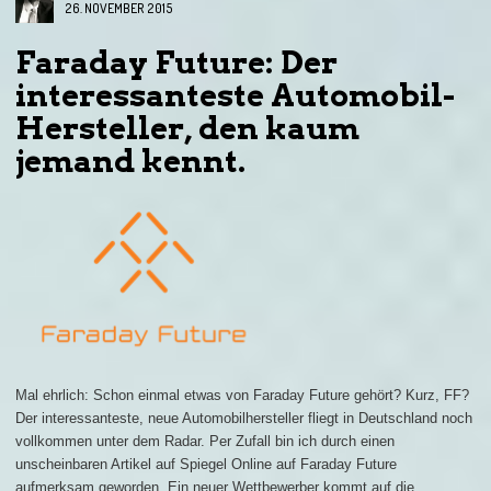
26. NOVEMBER 2015
Faraday Future: Der
interessanteste Automobil-
Hersteller, den kaum
jemand kennt.
Mal ehrlich: Schon einmal etwas von Faraday Future gehört? Kurz, FF?
Der interessanteste, neue Automobilhersteller fliegt in Deutschland noch
vollkommen unter dem Radar. Per Zufall bin ich durch einen
unscheinbaren Artikel auf Spiegel Online auf Faraday Future
aufmerksam geworden. Ein neuer Wettbewerber kommt auf die