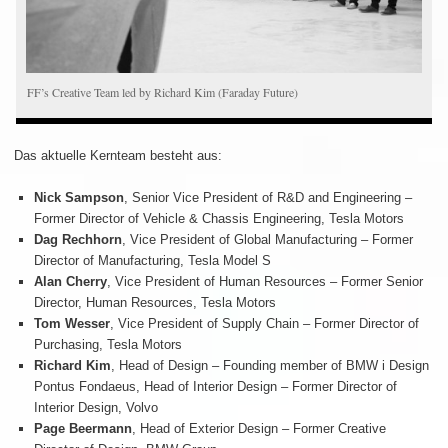
FF’s Creative Team led by Richard Kim (Faraday Future)
Das aktuelle Kernteam besteht aus:
Nick Sampson
, Senior Vice President of R&D and Engineering –
Former Director of Vehicle & Chassis Engineering, Tesla Motors
Dag Rechhorn
, Vice President of Global Manufacturing – Former
Director of Manufacturing, Tesla Model S
Alan Cherry
, Vice President of Human Resources – Former Senior
Director, Human Resources, Tesla Motors
Tom Wesser
, Vice President of Supply Chain – Former Director of
Purchasing, Tesla Motors
Richard Kim
, Head of Design – Founding member of BMW i Design
Pontus Fondaeus, Head of Interior Design – Former Director of
Interior Design, Volvo
Page Beermann
, Head of Exterior Design – Former Creative