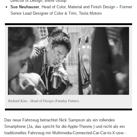
Director of Design, BMW Group
Sue Neuhauser
, Head of Color, Material and Finish Design – Former
Senior Lead Designer of Color & Trim, Tesla Motors
Richard Kim – Head of Design (Faraday Future)
Das neue Fahrzeug betrachtet Nick Sampson als ein rollendes
Smartphone (Ja, das spricht für die Apple-Theorie.) und nicht als ein
traditionelles Fahrzeug mir Multimedia-Connected-Car-Car-to-X-usw.-