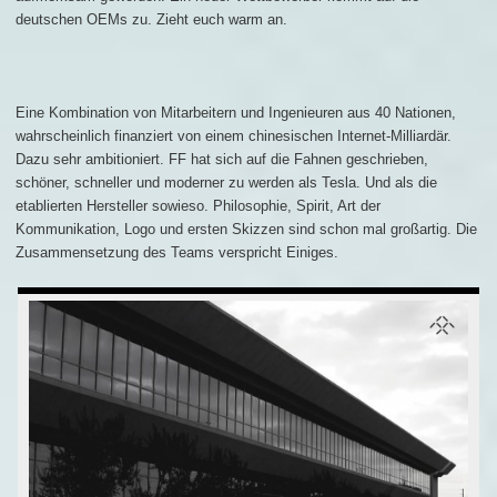
deutschen OEMs zu. Zieht euch warm an.
Eine Kombination von Mitarbeitern und Ingenieuren aus 40 Nationen,
wahrscheinlich finanziert von einem chinesischen Internet-Milliardär.
Dazu sehr ambitioniert. FF hat sich auf die Fahnen geschrieben,
schöner, schneller und moderner zu werden als Tesla. Und als die
etablierten Hersteller sowieso. Philosophie, Spirit, Art der
Kommunikation, Logo und ersten Skizzen sind schon mal großartig. Die
Zusammensetzung des Teams verspricht Einiges.