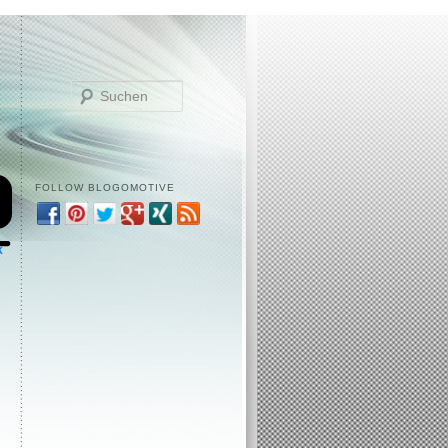
Suchen
FOLLOW BLOGOMOTIVE
k