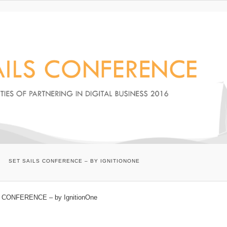
SET SAILS CONFERENCE – BY IGNITIONONE
 CONFERENCE – by IgnitionOne