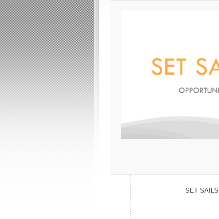
SET SAILS