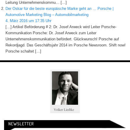
Leitung Unternehmenskommu… […]
Der Oskar für die beste europäische Marke geht an … Porsche |
Automotive Marketing Blog – Automobilmarketing
4. März 2016 um 17:35 Uhr
[…] Artikel Beförderung # 2: Dr. Josef Arweck wird Leiter Porsche-
Kommunikation Porsche: Dr. Josef Arweck zum Leiter
Unternehmenskommunikation befördert. Glückwunsch! Porsche auf
Rekordjagd. Das Geschäftsjahr 2014 im Porsche Newsroom. Shift now!
Porsche schaltet […]
Volker Liedtke
NEWSLETTER