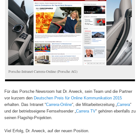
Porsche-Intranet Carrera-Online (Porsche AG)
Für das Porsche Newsroom hat Dr. Arweck, sein Team und die Partner
vor kurzem den
Deutschen Preis für Online Kommunikation 2015
erhalten. Das Intranet “
Carrera-Online
“, die Mitarbeiterzeitung „
Carrera
“
und der betriebseigene Fernsehsender „
Carrera TV
“ gehören ebenfalls zu
seinen Flagship-Projekten.
Viel Erfolg, Dr. Arweck, auf der neuen Position.