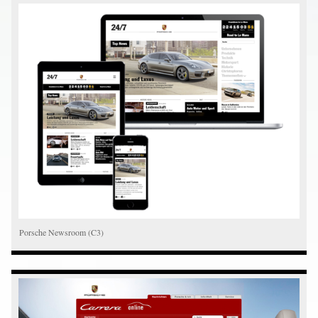
Porsche Newsroom (C3)