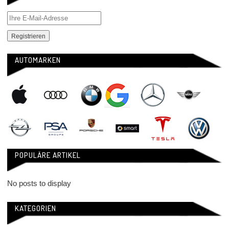
AUTOMARKEN
POPULÄRE ARTIKEL
No posts to display
KATEGORIEN