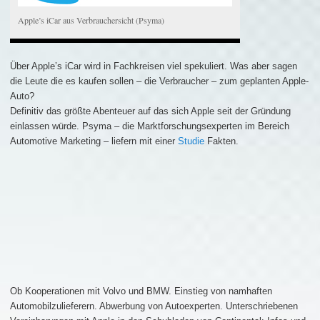
Apple’s iCar aus Verbrauchersicht (Psyma)
Über Apple’s iCar wird in Fachkreisen viel spekuliert. Was aber sagen
die Leute die es kaufen sollen – die Verbraucher – zum geplanten Apple-
Auto?
Definitiv das größte Abenteuer auf das sich Apple seit der Gründung
einlassen würde. Psyma – die Marktforschungsexperten im Bereich
Automotive Marketing – liefern mit einer
Studie
Fakten.
Ob Kooperationen mit Volvo und BMW. Einstieg von namhaften
Automobilzulieferern. Abwerbung von Autoexperten. Unterschriebenen