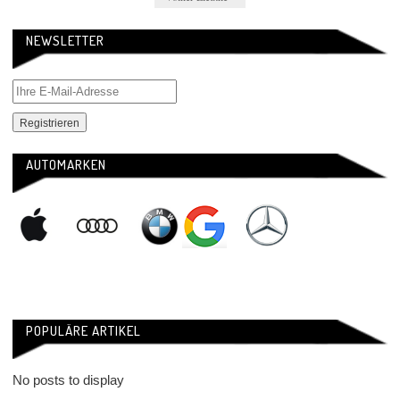
NEWSLETTER
AUTOMARKEN
POPULÄRE ARTIKEL
No posts to display