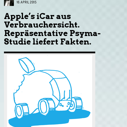
16. APRIL 2015
Apple’s iCar aus
Verbrauchersicht.
Repräsentative Psyma-
Studie liefert Fakten.