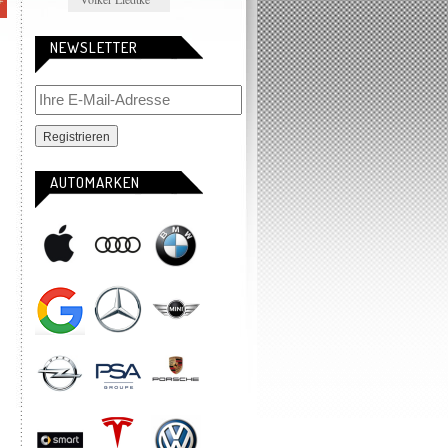
NEWSLETTER
AUTOMARKEN