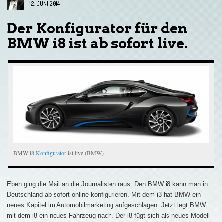
12. JUNI 2014
Der Konfigurator für den
BMW i8 ist ab sofort live.
BMW i8
Konfigurator
ist live (BMW)
Eben ging die Mail an die Journalisten raus: Den BMW i8 kann man in
Deutschland ab sofort online konfigurieren. Mit dem i3 hat BMW ein
neues Kapitel im Automobilmarketing aufgeschlagen. Jetzt legt BMW
mit dem i8 ein neues Fahrzeug nach. Der i8 fügt sich als neues Modell