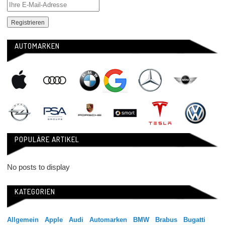
AUTOMARKEN
POPULÄRE ARTIKEL
No posts to display
KATEGORIEN
Allgemein
Apple
Audi
Automarken
BMW
Brabus
Bugatti