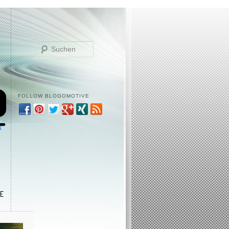
Suchen
FOLLOW BLOGOMOTIVE
k
E