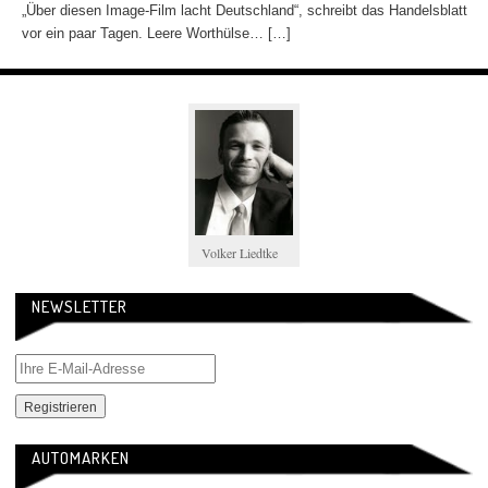
„Über diesen Image-Film lacht Deutschland“, schreibt das Handelsblatt
vor ein paar Tagen. Leere Worthülse… […]
Volker Liedtke
NEWSLETTER
AUTOMARKEN