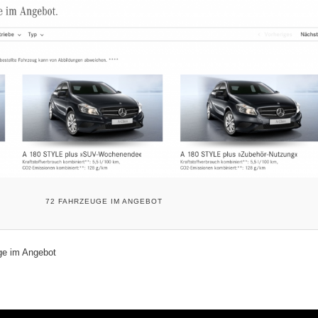
72 FAHRZEUGE IM ANGEBOT
ge im Angebot