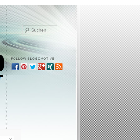
Suchen
FOLLOW BLOGOMOTIVE
k