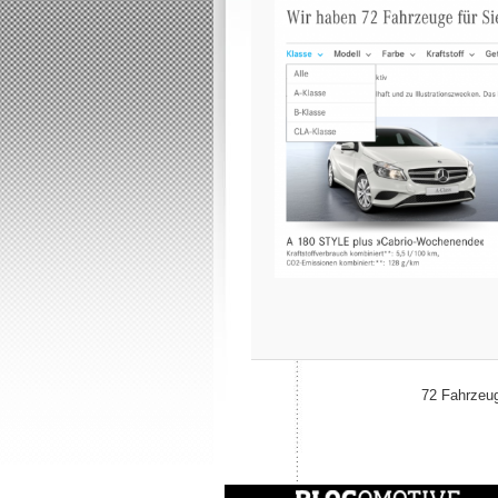
72 Fahrzeu