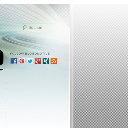
Suchen
FOLLOW BLOGOMOTIVE
 →