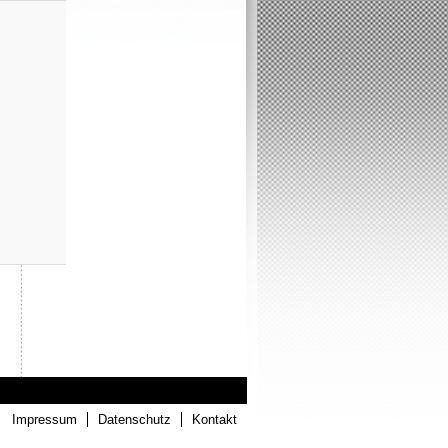
Impressum
Datenschutz
Kontakt