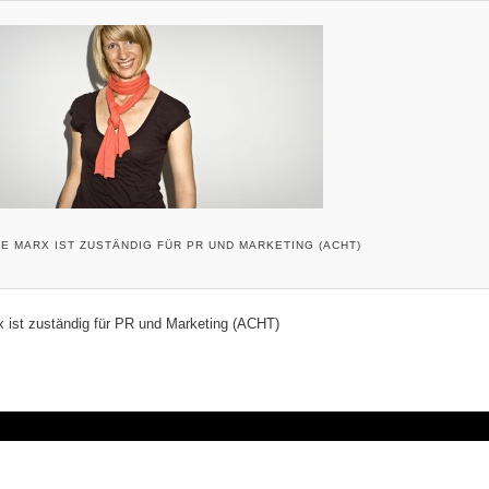
IE MARX IST ZUSTÄNDIG FÜR PR UND MARKETING (ACHT)
x ist zuständig für PR und Marketing (ACHT)