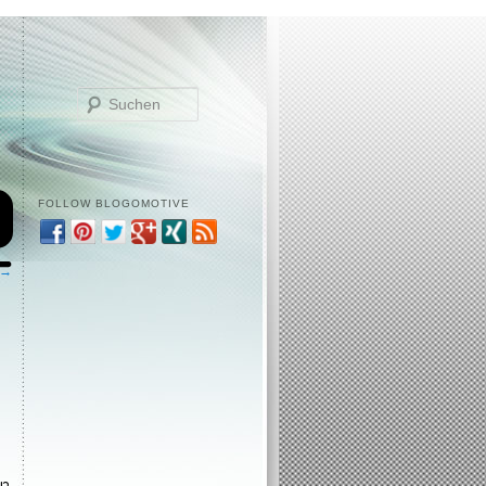
Suchen
FOLLOW BLOGOMOTIVE
 →