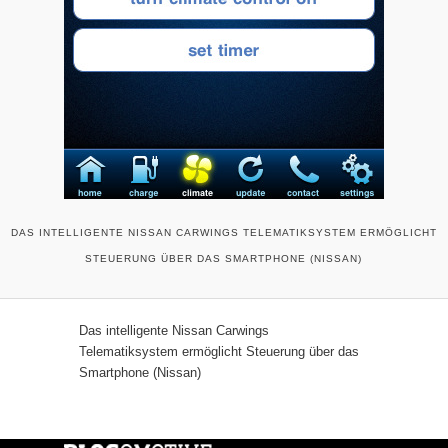
DAS INTELLIGENTE NISSAN CARWINGS TELEMATIKSYSTEM ERMÖGLICHT
STEUERUNG ÜBER DAS SMARTPHONE (NISSAN)
Das intelligente Nissan Carwings
Telematiksystem ermöglicht Steuerung über das
Smartphone (Nissan)