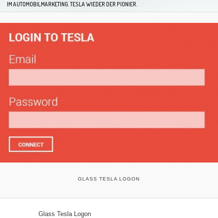
IM AUTOMOBILMARKETING. TESLA WIEDER DER PIONIER.
GLASS TESLA LOGON
Glass Tesla Logon