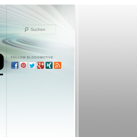
Suchen
FOLLOW BLOGOMOTIVE