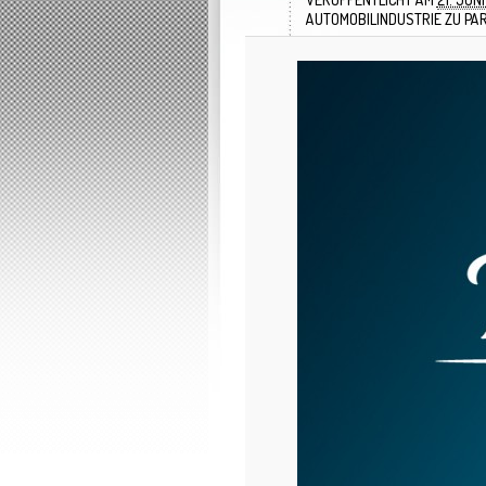
AUTOMOBILINDUSTRIE ZU PA