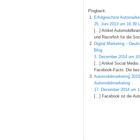
Pingback:
Erfolgreichste Automark
25. Juni 2013 um 16:39 
[…] Artikel Automobilbra
und Razorfish für die S
Digital Marketing – Deut
Blog
3. Dezember 2014 um 10
[…] Artikel Social Media
Facebook-Facts: Die bes
Automobilmarketing 2015
Automobilmarketing
17. Dezember 2014 um 1
[…] Facebook ist die Auto