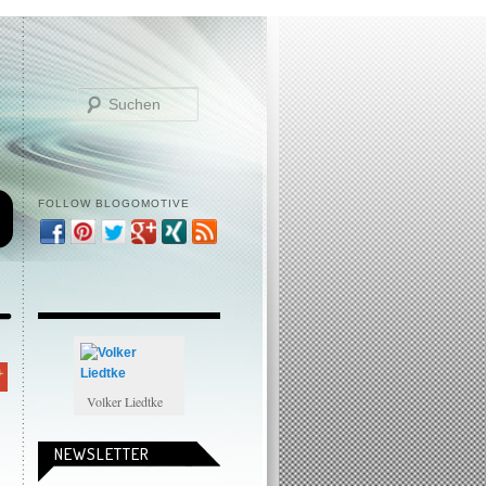
Suchen
FOLLOW BLOGOMOTIVE
Volker Liedtke
NEWSLETTER