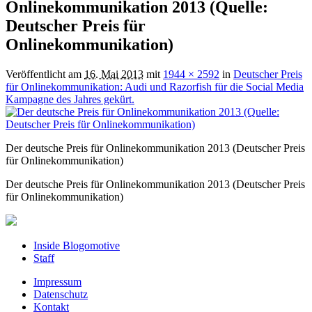
Onlinekommunikation 2013 (Quelle:
Deutscher Preis für
Onlinekommunikation)
Veröffentlicht am
16. Mai 2013
mit
1944 × 2592
in
Deutscher Preis
für Onlinekommunikation: Audi und Razorfish für die Social Media
Kampagne des Jahres gekürt.
Der deutsche Preis für Onlinekommunikation 2013 (Deutscher Preis
für Onlinekommunikation)
Der deutsche Preis für Onlinekommunikation 2013 (Deutscher Preis
für Onlinekommunikation)
Inside Blogomotive
Staff
Impressum
Datenschutz
Kontakt