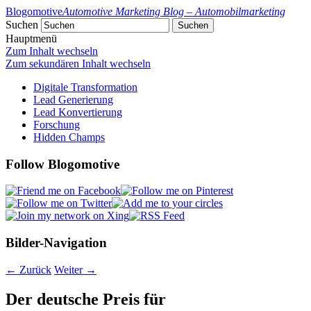
Blogomotive
Automotive Marketing Blog – Automobilmarketing
Suchen
Hauptmenü
Zum Inhalt wechseln
Zum sekundären Inhalt wechseln
Digitale Transformation
Lead Generierung
Lead Konvertierung
Forschung
Hidden Champs
Follow Blogomotive
Bilder-Navigation
← Zurück
Weiter →
Der deutsche Preis für