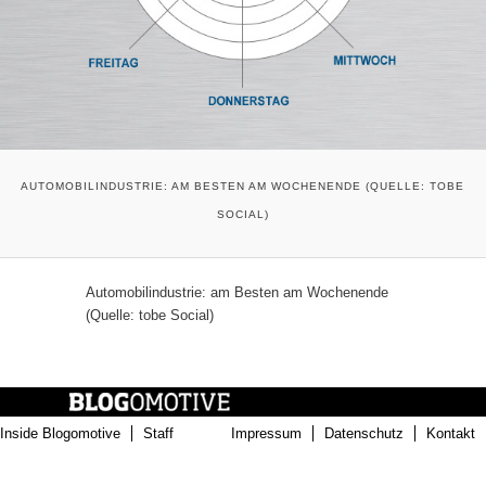
AUTOMOBILINDUSTRIE: AM BESTEN AM WOCHENENDE (QUELLE: TOBE
SOCIAL)
Automobilindustrie: am Besten am Wochenende
(Quelle: tobe Social)
Inside Blogomotive
Staff
Impressum
Datenschutz
Kontakt