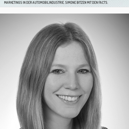
MARKETINGS IN DER AUTOMOBILINDUSTRIE. SIMONE BITZEN MIT DEN FACTS.