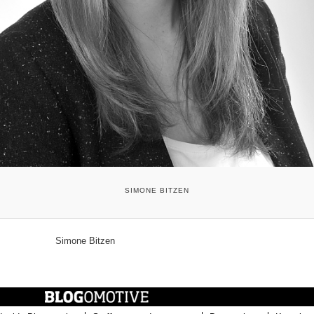
SIMONE BITZEN
Simone Bitzen