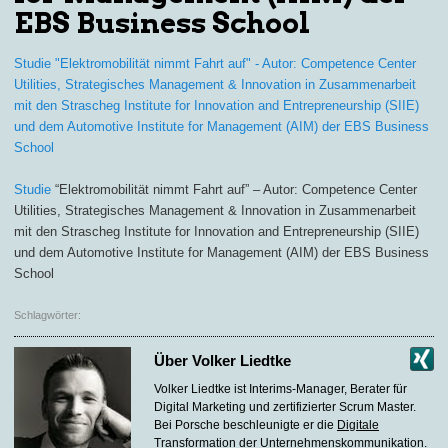
EBS Business School
Studie "Elektromobilität nimmt Fahrt auf" - Autor: Competence Center
Utilities, Strategisches Management & Innovation in Zusammenarbeit
mit den Strascheg Institute for Innovation and Entrepreneurship (SIIE)
und dem Automotive Institute for Management (AIM) der EBS Business
School
Studie
“Elektromobilität nimmt Fahrt auf” – Autor: Competence Center
Utilities, Strategisches Management & Innovation in Zusammenarbeit
mit den Strascheg Institute for Innovation and Entrepreneurship (SIIE)
und dem Automotive Institute for Management (AIM) der EBS Business
School
Schlagwörter:
Über
Volker Liedtke
Volker Liedtke ist Interims-Manager, Berater für
Digital Marketing und zertifizierter Scrum Master.
Bei Porsche beschleunigte er die
Digitale
Transformation der Unternehmenskommunikation
.