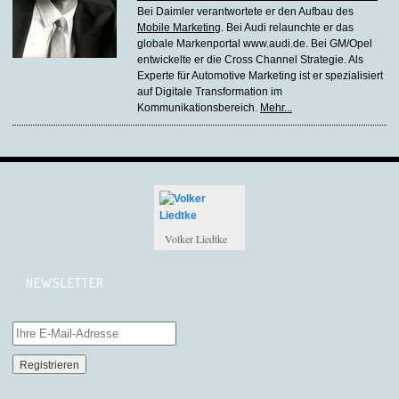
Bei Daimler verantwortete er den Aufbau des
Mobile Marketing
. Bei Audi relaunchte er das
globale Markenportal www.audi.de. Bei GM/Opel
entwickelte er die Cross Channel Strategie. Als
Experte für Automotive Marketing ist er spezialisiert
auf Digitale Transformation im
Kommunikationsbereich.
Mehr...
Volker Liedtke
NEWSLETTER