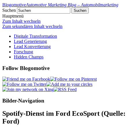
Blogomotive
Automotive Marketing Blog – Automobilmarketing
Suchen
Hauptmenü
Zum Inhalt wechseln
Zum sekundären Inhalt wechseln
Digitale Transformation
Lead Generierung
Lead Konvertierung
Forschung
Hidden Champs
Follow Blogomotive
Bilder-Navigation
Spotify-Dienst im Ford EcoSport (Quelle:
Ford)