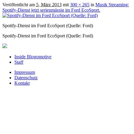
Veröffentlicht am
5. März 2013
mit
300 × 265
in
Musik Streaming:
Spotify-Dienst jetzt serienmässig im Ford EcoSport.
Spotify-Dienst im Ford EcoSport (Quelle: Ford)
Spotify-Dienst im Ford EcoSport (Quelle: Ford)
Inside Blogomotive
Staff
Impressum
Datenschutz
Kontakt