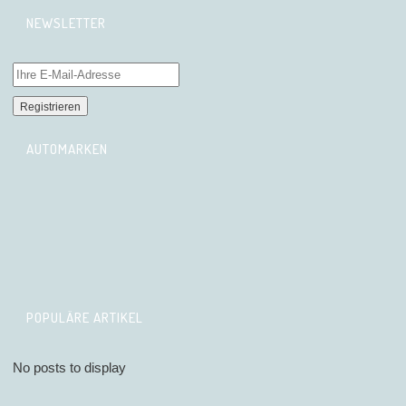
NEWSLETTER
AUTOMARKEN
POPULÄRE ARTIKEL
No posts to display